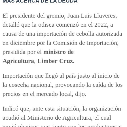
MÁS ACERCA DE LA DEUDA
El presidente del gremio, Juan Luis Lluveres,
detalló que la odisea comenzó en el 2022, a
causa de una importación de cebolla autorizada
en diciembre por la Comisión de Importación,
presidida por el
ministro de
Agricultura
,
Limber Cruz
.
Importación que llegó al país justo al inicio de
la cosecha nacional, provocando la caída de los
precios en el mercado local, dijo.
Indicó que, ante esta situación, la organización
acudió al Ministerio de Agricultura, el cual
envió técnicos que, junto con los productores y