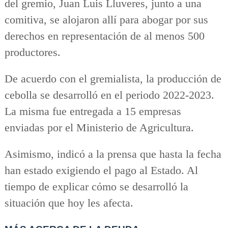
del gremio, Juan Luis Lluveres, junto a una
comitiva, se alojaron allí para abogar por sus
derechos en representación de al menos 500
productores.
De acuerdo con el gremialista, la producción de
cebolla se desarrolló en el periodo 2022-2023.
La misma fue entregada a 15 empresas
enviadas por el Ministerio de Agricultura.
Asimismo, indicó a la prensa que hasta la fecha
han estado exigiendo el pago al Estado. Al
tiempo de explicar cómo se desarrolló la
situación que hoy les afecta.