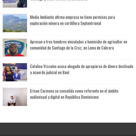
Medio Ambiente afirma empresa no tiene permisos para
exploración minera en cordillera Septentrional
Apresan a tres hombres vinculados a homicidio de agricultor en
comunidad de Santiago de la Cruz, en Loma de Cabrera
Catalina Vizcaíno acusa abogado de apropiarse de dinero destinado
a acuerdo judicial en Baní
Erison Carmona se consolida como referente en el ámbito
audiovisual y digital en República Dominicana