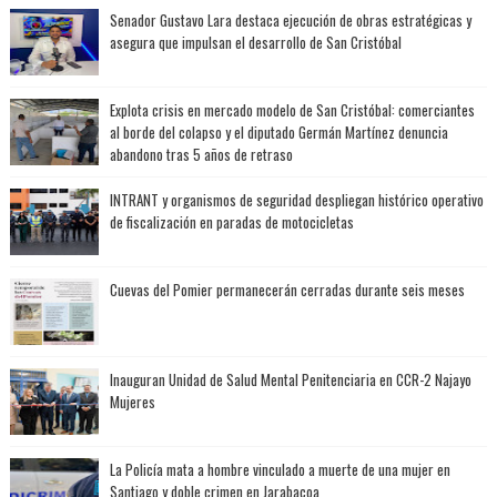
Senador Gustavo Lara destaca ejecución de obras estratégicas y
asegura que impulsan el desarrollo de San Cristóbal
Explota crisis en mercado modelo de San Cristóbal: comerciantes
al borde del colapso y el diputado Germán Martínez denuncia
abandono tras 5 años de retraso
INTRANT y organismos de seguridad despliegan histórico operativo
de fiscalización en paradas de motocicletas
Cuevas del Pomier permanecerán cerradas durante seis meses
Inauguran Unidad de Salud Mental Penitenciaria en CCR-2 Najayo
Mujeres
La Policía mata a hombre vinculado a muerte de una mujer en
Santiago y doble crimen en Jarabacoa