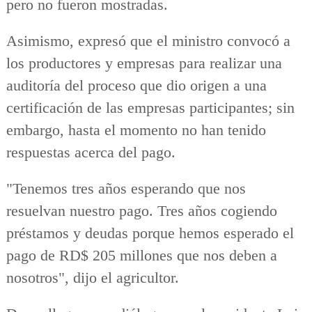
pero no fueron mostradas.
Asimismo, expresó que el ministro convocó a
los productores y empresas para realizar una
auditoría del proceso que dio origen a una
certificación de las empresas participantes; sin
embargo, hasta el momento no han tenido
respuestas acerca del pago.
"Tenemos tres años esperando que nos
resuelvan nuestro pago. Tres años cogiendo
préstamos y deudas porque hemos esperado el
pago de RD$ 205 millones que nos deben a
nosotros", dijo el agricultor.