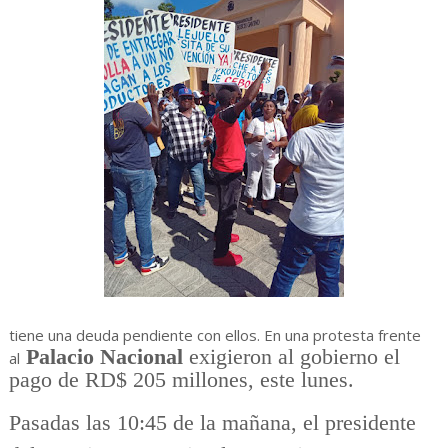
tiene una deuda pendiente con ellos. En una protesta frente
Palacio Nacional
exigieron al gobierno el
al
pago de RD$ 205 millones, este lunes.
Pasadas las 10:45 de la mañana, el presidente