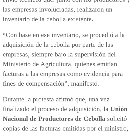
las empresas involucradas, realizaron un
inventario de la cebolla existente.
“Con base en ese inventario, se procedió a la
adquisición de la cebolla por parte de las
empresas, siempre bajo la supervisión del
Ministerio de Agricultura, quienes emitían
facturas a las empresas como evidencia para
fines de compensación”, manifestó.
Durante la protesta afirmó que, una vez
finalizado el proceso de adquisición, la
Unión
Nacional de Productores de Cebolla
solicitó
copias de las facturas emitidas por el ministro,