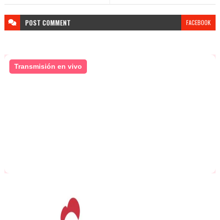
POST
COMMENT
FACEBOOK
Transmisión en vivo