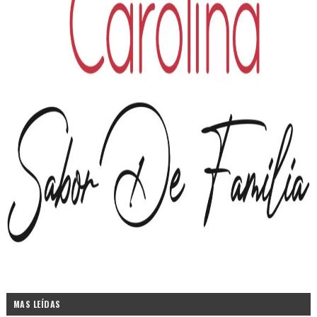
MAS LEÍDAS