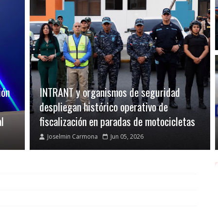
ión
INTRANT y organismos de seguridad
despliegan histórico operativo de
al
fiscalización en paradas de motocicletas
Joselmin Carmona
Jun 05, 2026