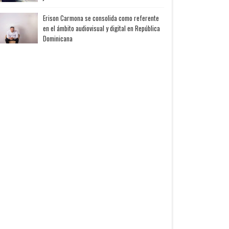
Erison Carmona se consolida como referente
en el ámbito audiovisual y digital en República
Dominicana