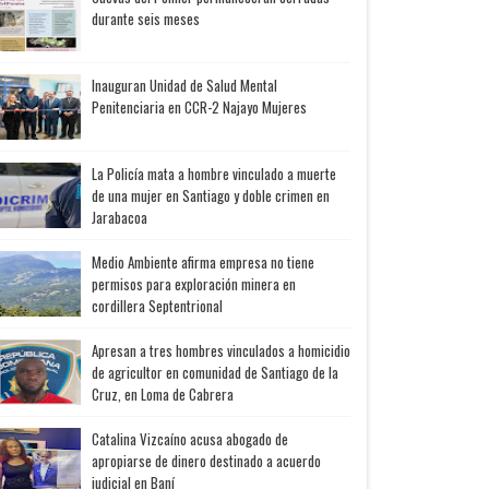
durante seis meses
Inauguran Unidad de Salud Mental
Penitenciaria en CCR-2 Najayo Mujeres
La Policía mata a hombre vinculado a muerte
de una mujer en Santiago y doble crimen en
Jarabacoa
Medio Ambiente afirma empresa no tiene
permisos para exploración minera en
cordillera Septentrional
Apresan a tres hombres vinculados a homicidio
de agricultor en comunidad de Santiago de la
Cruz, en Loma de Cabrera
Catalina Vizcaíno acusa abogado de
apropiarse de dinero destinado a acuerdo
judicial en Baní