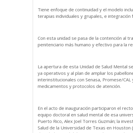
Tiene enfoque de continuidad y el modelo inclu
terapias individuales y grupales, e integración f
Con esta unidad se pasa de la contención al tr
penitenciario más humano y efectivo para la re
La apertura de esta Unidad de Salud Mental se
ya operativos y al plan de ampliar los pabellon
interinstitucionales con Senasa, Promese/CAL y
medicamentos y protocolos de atención.
En el acto de inauguración participaron el recto
equipo doctoral en salud mental de esa univer
Puerto Rico, Alex Joel Torres Guzmán; la inves
Salud de la Universidad de Texas en Houston (