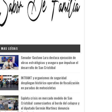
MAS LEÍDAS
Senador Gustavo Lara destaca ejecución de
obras estratégicas y asegura que impulsan el
desarrollo de San Cristóbal
INTRANT y organismos de seguridad
despliegan histórico operativo de fiscalización
en paradas de motocicletas
Explota crisis en mercado modelo de San
Cristóbal: comerciantes al borde del colapso y
el diputado Germán Martínez denuncia