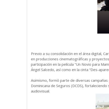
Previo a su consolidación en el área digital, C
en producciones cinematográficas y proyectos
participación en la película “Un Novio para Mam
Ángel Salcedo, así como en la cinta “Des-apare
Asimismo, formó parte de diversas campañas p
Dominicana de Seguros (DCDS), fortaleciendo su
audiovisual.