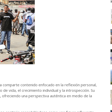
a
a comparte contenido enfocado en la reflexión personal,
e vida, el crecimiento individual y la introspección. Su
, ofreciendo una perspectiva auténtica en medio de la