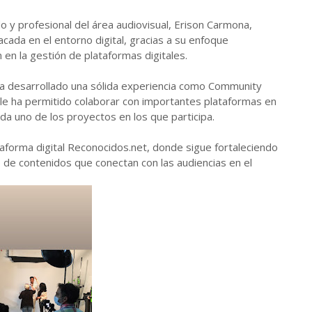
o y profesional del área audiovisual, Erison Carmona,
cada en el entorno digital, gracias a su enfoque
 en la gestión de plataformas digitales.
ha desarrollado una sólida experiencia como Community
 le ha permitido colaborar con importantes plataformas en
da uno de los proyectos en los que participa.
taforma digital Reconocidos.net, donde sigue fortaleciendo
lo de contenidos que conectan con las audiencias en el