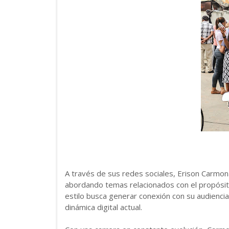
A través de sus redes sociales, Erison Carmon
abordando temas relacionados con el propósito d
estilo busca generar conexión con su audiencia
dinámica digital actual.