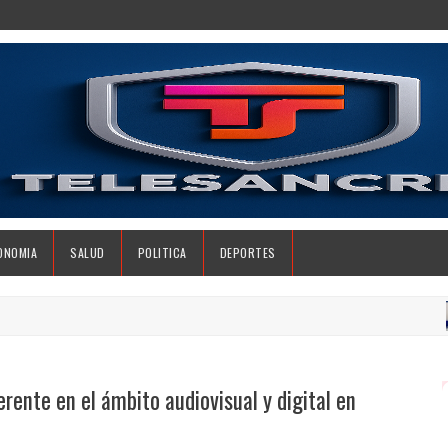
ONOMIA
SALUD
POLITICA
DEPORTES
rente en el ámbito audiovisual y digital en