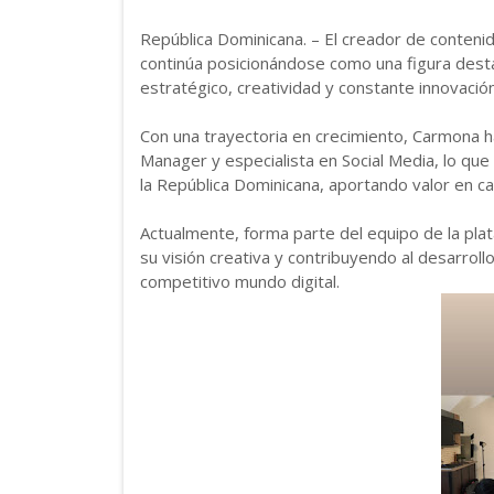
República Dominicana. – El creador de contenid
continúa posicionándose como una figura desta
estratégico, creatividad y constante innovación
Con una trayectoria en crecimiento, Carmona 
Manager y especialista en Social Media, lo que
la República Dominicana, aportando valor en ca
Actualmente, forma parte del equipo de la pla
su visión creativa y contribuyendo al desarrol
competitivo mundo digital.