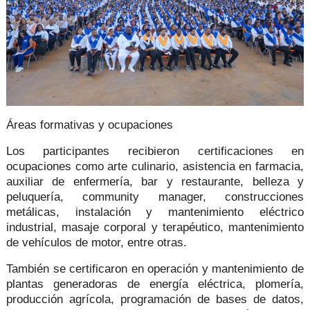
Áreas formativas y ocupaciones
Los participantes recibieron certificaciones en
ocupaciones como arte culinario, asistencia en farmacia,
auxiliar de enfermería, bar y restaurante, belleza y
peluquería, community manager, construcciones
metálicas, instalación y mantenimiento eléctrico
industrial, masaje corporal y terapéutico, mantenimiento
de vehículos de motor, entre otras.
También se certificaron en operación y mantenimiento de
plantas generadoras de energía eléctrica, plomería,
producción agrícola, programación de bases de datos,