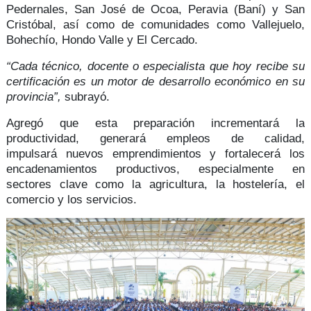
Pedernales, San José de Ocoa, Peravia (Baní) y San
Cristóbal, así como de comunidades como Vallejuelo,
Bohechío, Hondo Valle y El Cercado.
“Cada técnico, docente o especialista que hoy recibe su
certificación es un motor de desarrollo económico en su
provincia”,
subrayó.
Agregó que esta preparación incrementará la
productividad, generará empleos de calidad,
impulsará
nuevos emprendimientos
y fortalecerá los
encadenamientos productivos, especialmente en
sectores clave como la
agricultura, la hostelería, el
comercio y los servicios.