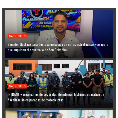
NACIONALES
Senador Gustavo Lara destaca ejecución de obras estratégicas y asegura
que impulsan el desarrollo de San Cristóbal
NACIONALES
INTRANT y organismos de seguridad despliegan histórico operativo de
fiscalización en paradas de motocicletas