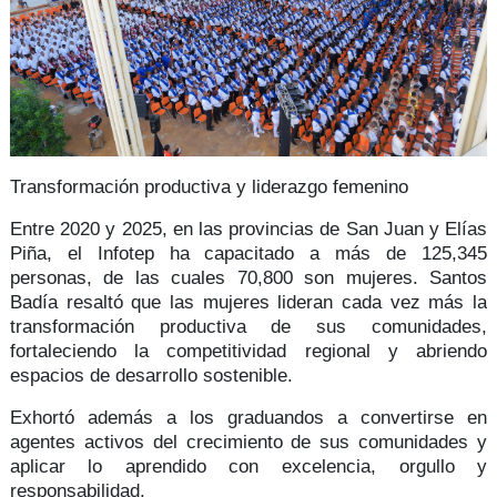
Transformación productiva y liderazgo femenino
Entre
2020 y 2025,
en las provincias de
San Juan y Elías
Piña,
el Infotep ha capacitado a
más de 125,345
personas
, de las cuales 70,800 son mujeres. Santos
Badía resaltó que
las mujeres lideran
cada vez más la
transformación productiva de sus comunidades,
fortaleciendo la
competitividad regional
y abriendo
espacios de
desarrollo sostenible.
Exhortó además a los graduandos a convertirse en
agentes activos del crecimiento de sus comunidades y
aplicar lo aprendido con
excelencia, orgullo y
responsabilidad.