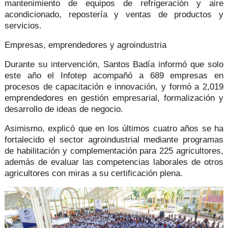
mantenimiento de equipos de refrigeración y aire
acondicionado, repostería y ventas de productos y
servicios.
Empresas, emprendedores y agroindustria
Durante su intervención, Santos Badía informó que solo
este año el Infotep acompañó a
689 empresas
en
procesos de capacitación e innovación, y formó a
2,019
emprendedores
en gestión empresarial, formalización y
desarrollo de ideas de negocio.
Asimismo, explicó que en los últimos cuatro años se ha
fortalecido el
sector agroindustrial
mediante programas
de
habilitación y complementación
para 225 agricultores,
además de evaluar las competencias laborales de otros
agricultores con miras a su certificación plena.