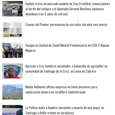
Explota crisis en mercado modelo de San Cristóbal: comerciantes
al borde del colapso y el diputado Germán Martínez denuncia
abandono tras 5 años de retraso
Cuevas del Pomier permanecerán cerradas durante seis meses
Inauguran Unidad de Salud Mental Penitenciaria en CCR-2 Najayo
Mujeres
Apresan a tres hombres vinculados a homicidio de agricultor en
comunidad de Santiago de la Cruz, en Loma de Cabrera
Medio Ambiente afirma empresa no tiene permisos para
exploración minera en cordillera Septentrional
La Policía mata a hombre vinculado a muerte de una mujer en
Santiago y doble crimen en Jarabacoa