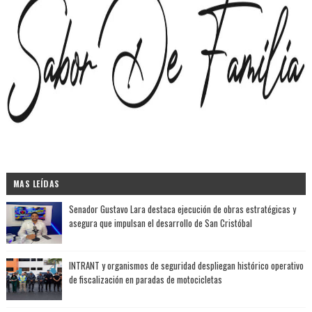
MAS LEÍDAS
Senador Gustavo Lara destaca ejecución de obras estratégicas y
asegura que impulsan el desarrollo de San Cristóbal
INTRANT y organismos de seguridad despliegan histórico operativo
de fiscalización en paradas de motocicletas