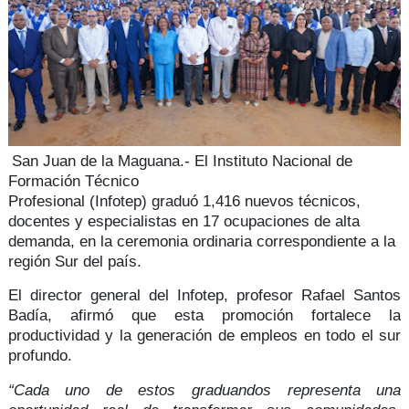
San Juan de la Maguana.-
El Instituto Nacional de
Formación Técnico
Profesional
(Infotep) graduó
1,416
nuevos técnicos,
docentes y especialistas en
17 ocupacione
s de alta
demanda, en la ceremonia ordinaria correspondiente a la
región Sur del país.
El director general del Infotep, profesor
Rafael Santos
Badía,
afirmó que esta promoción fortalece la
productividad y la
generación de empleos
en todo el sur
profundo.
“Cada uno de estos graduandos representa una