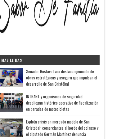
MAS LEÍDAS
Senador Gustavo Lara destaca ejecución de
obras estratégicas y asegura que impulsan el
desarrollo de San Cristóbal
INTRANT y organismos de seguridad
despliegan histórico operativo de fiscalización
en paradas de motocicletas
Explota crisis en mercado modelo de San
Cristóbal: comerciantes al borde del colapso y
el diputado Germán Martínez denuncia