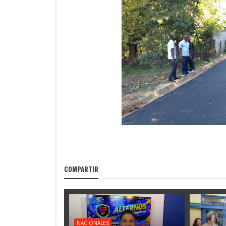
COMPARTIR
NACIONALES