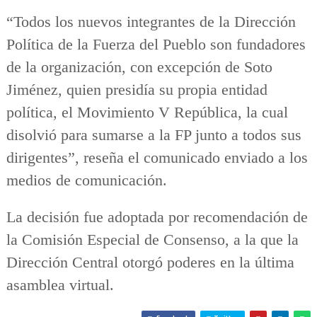
“Todos los nuevos integrantes de la Dirección
Política de la Fuerza del Pueblo son fundadores
de la organización, con excepción de Soto
Jiménez, quien presidía su propia entidad
política, el Movimiento V República, la cual
disolvió para sumarse a la FP junto a todos sus
dirigentes”, reseña el comunicado enviado a los
medios de comunicación.
La decisión fue adoptada por recomendación de
la Comisión Especial de Consenso, a la que la
Dirección Central otorgó poderes en la última
asamblea virtual.