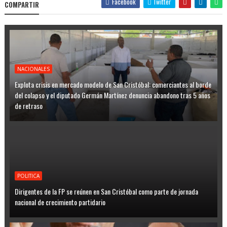
Facebook
Twitter
COMPARTIR
NACIONALES
Explota crisis en mercado modelo de San Cristóbal: comerciantes al borde
del colapso y el diputado Germán Martínez denuncia abandono tras 5 años
de retraso
POLITICA
Dirigentes de la FP se reúnen en San Cristóbal como parte de jornada
nacional de crecimiento partidario