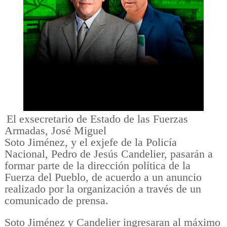
El exsecretario de Estado de las Fuerzas
Armadas, José Miguel
Soto Jiménez, y el exjefe de la Policía
Nacional, Pedro de Jesús Candelier, pasarán a
formar parte de la dirección política de la
Fuerza del Pueblo, de acuerdo a un anuncio
realizado por la organización a través de un
comunicado de prensa.
Soto Jiménez y Candelier ingresaran al máximo