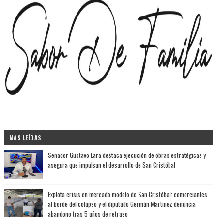
MAS LEÍDAS
Senador Gustavo Lara destaca ejecución de obras estratégicas y
asegura que impulsan el desarrollo de San Cristóbal
Explota crisis en mercado modelo de San Cristóbal: comerciantes
al borde del colapso y el diputado Germán Martínez denuncia
abandono tras 5 años de retraso