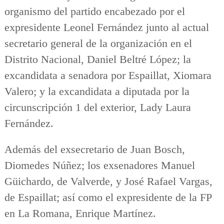
organismo del partido encabezado por el
expresidente Leonel Fernández junto al actual
secretario general de la organización en el
Distrito Nacional, Daniel Beltré López; la
excandidata a senadora por Espaillat, Xiomara
Valero; y la excandidata a diputada por la
circunscripción 1 del exterior, Lady Laura
Fernández.
Además del exsecretario de Juan Bosch,
Diomedes Núñez; los exsenadores Manuel
Güichardo, de Valverde, y José Rafael Vargas,
de Espaillat; así como el expresidente de la FP
en La Romana, Enrique Martínez.