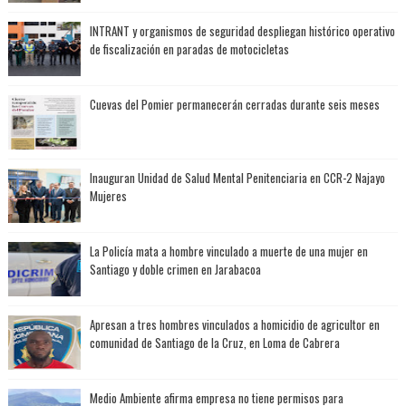
INTRANT y organismos de seguridad despliegan histórico operativo
de fiscalización en paradas de motocicletas
Cuevas del Pomier permanecerán cerradas durante seis meses
Inauguran Unidad de Salud Mental Penitenciaria en CCR-2 Najayo
Mujeres
La Policía mata a hombre vinculado a muerte de una mujer en
Santiago y doble crimen en Jarabacoa
Apresan a tres hombres vinculados a homicidio de agricultor en
comunidad de Santiago de la Cruz, en Loma de Cabrera
Medio Ambiente afirma empresa no tiene permisos para