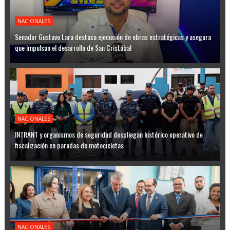
NACIONALES
Senador Gustavo Lara destaca ejecución de obras estratégicas y asegura
que impulsan el desarrollo de San Cristóbal
NACIONALES
INTRANT y organismos de seguridad despliegan histórico operativo de
fiscalización en paradas de motocicletas
NACIONALES