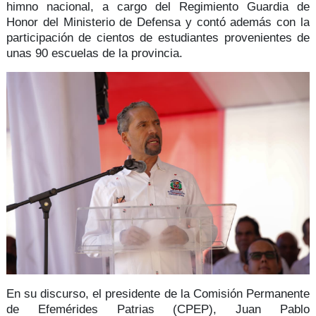
himno nacional, a cargo del Regimiento Guardia de
Honor del
Ministerio de Defensa
y contó además con la
participación de
cientos de estudiantes
provenientes de
unas 90 escuelas de la provincia.
En su discurso, el presidente de la
Comisión Permanente
de Efemérides Patrias
(CPEP),
Juan Pablo