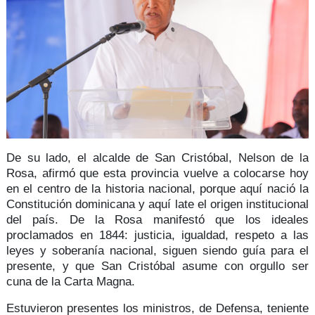
De su lado, el alcalde de San Cristóbal,
Nelson de la
Rosa
, afirmó que esta provincia vuelve a colocarse hoy
en el centro de la
historia nacional,
porque aquí nació la
Constitución dominicana y aquí late el origen institucional
del país. De la Rosa manifestó que los ideales
proclamados en 1844:
justicia, igualdad, respeto a las
leyes y soberanía nacional
, siguen siendo guía para el
presente, y que San Cristóbal asume con orgullo ser
cuna de la Carta Magna.
Estuvieron presentes los ministros, de Defensa,
teniente