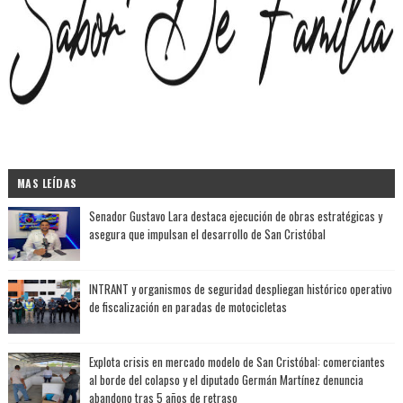
MAS LEÍDAS
Senador Gustavo Lara destaca ejecución de obras estratégicas y
asegura que impulsan el desarrollo de San Cristóbal
INTRANT y organismos de seguridad despliegan histórico operativo
de fiscalización en paradas de motocicletas
Explota crisis en mercado modelo de San Cristóbal: comerciantes
al borde del colapso y el diputado Germán Martínez denuncia
abandono tras 5 años de retraso