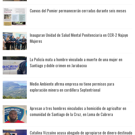
Cuevas del Pomier permanecerán cerradas durante seis meses
Inauguran Unidad de Salud Mental Penitenciaria en CCR-2 Najayo
Mujeres
La Policía mata a hombre vinculado a muerte de una mujer en
Santiago y doble crimen en Jarabacoa
Medio Ambiente afirma empresa no tiene permisos para
exploración minera en cordillera Septentrional
Apresan a tres hombres vinculados a homicidio de agricultor en
comunidad de Santiago de la Cruz, en Loma de Cabrera
Catalina Vizcaíno acusa abogado de apropiarse de dinero destinado