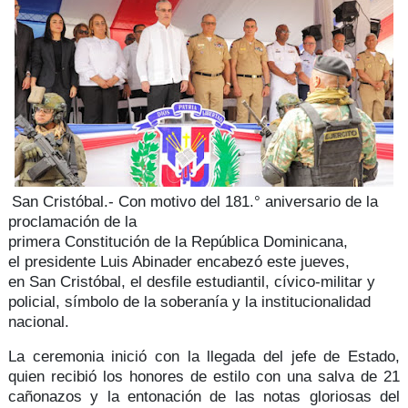
San Cristóbal.- Con motivo del
181.° aniversario
de la
proclamación de la
primera
Constitución de la República Dominicana
,
el
presidente Luis Abinader
encabezó este jueves,
en
San Cristóbal,
el desfile
estudiantil, cívico-militar y
policial,
símbolo de la soberanía y la institucionalidad
nacional.
La ceremonia inició con la llegada del jefe de Estado,
quien
recibió los honores de estilo
con una salva de 21
cañonazos y la entonación de las notas gloriosas del