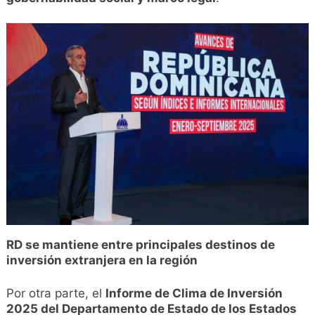
RD se mantiene entre principales destinos de
inversión extranjera en la región
Por otra parte, el
Informe de Clima de Inversión
2025 del Departamento de Estado de los Estados