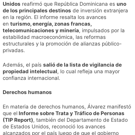
Unidos
reafirmó que República Dominicana es
uno
de los principales destinos
de inversión extranjera
en la región. El informe resalta los avances
en
turismo, energía, zonas francas,
telecomunicaciones y minería
, impulsados por la
estabilidad macroeconómica, las reformas
estructurales y la promoción de alianzas público-
privadas.
Además, el país
salió de la lista de vigilancia de
propiedad intelectual
, lo cual refleja una mayor
confianza internacional.
Derechos humanos
En materia de derechos humanos, Álvarez manifestó
que el
Informe sobre Trata y Tráfico de Personas
(TIP Report)
, también del Departamento de Estado
de Estados Unidos, reconoció los avances
alcanzados por el país luego de que el gobierno