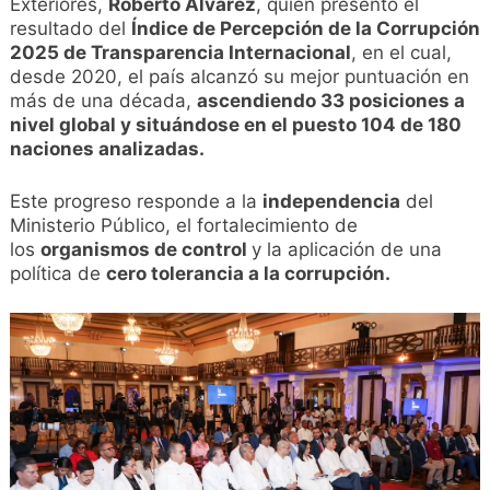
Exteriores,
Roberto Álvarez
, quien presentó el
resultado del
Índice de Percepción de la Corrupción
2025 de Transparencia Internacional
, en el cual,
desde 2020, el país alcanzó su mejor puntuación en
más de una década,
ascendiendo 33 posiciones a
nivel global y situándose en el puesto 104 de 180
naciones analizadas.
Este progreso responde a la
independencia
del
Ministerio Público, el fortalecimiento de
los
organismos de control
y la aplicación de una
política de
cero tolerancia a la corrupción.