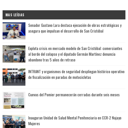
MAS LEÍDAS
Senador Gustavo Lara destaca ejecución de obras estratégicas y
asegura que impulsan el desarrollo de San Cristóbal
Explota crisis en mercado modelo de San Cristóbal: comerciantes
al borde del colapso y el diputado Germán Martínez denuncia
abandono tras 5 años de retraso
INTRANT y organismos de seguridad despliegan histórico operativo
de fiscalización en paradas de motocicletas
Cuevas del Pomier permanecerán cerradas durante seis meses
Inauguran Unidad de Salud Mental Penitenciaria en CCR-2 Najayo
Mujeres