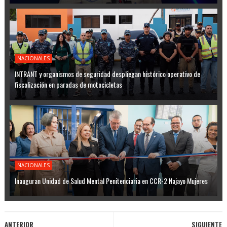
NACIONALES
INTRANT y organismos de seguridad despliegan histórico operativo de
fiscalización en paradas de motocicletas
NACIONALES
Inauguran Unidad de Salud Mental Penitenciaria en CCR-2 Najayo Mujeres
ANTERIOR
SIGUIENTE