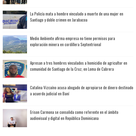
La Policía mata a hombre vinculado a muerte de una mujer en
Santiago y doble crimen en Jarabacoa
Medio Ambiente afirma empresa no tiene permisos para
exploración minera en cordillera Septentrional
Apresan a tres hombres vinculados a homicidio de agricultor en
comunidad de Santiago de la Cruz, en Loma de Cabrera
Catalina Vizcaíno acusa abogado de apropiarse de dinero destinado
a acuerdo judicial en Baní
Erison Carmona se consolida como referente en el ámbito
audiovisual y digital en República Dominicana