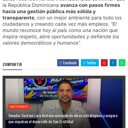
la República Dominicana
avanza con pasos firmes
hacia una gestión pública más sólida y
transparente
, con un mejor ambiente para todo los
ciudadanos y creando cada vez más empleos.
“El
mundo reconoce hoy al país como una nación que
inspira respeto, abre oportunidades y defiende los
valores democráticos y humanos”.
Facebook
Twitter
COMPARTIR
NACIONALES
Senador Gustavo Lara destaca ejecución de obras estratégicas y asegura
que impulsan el desarrollo de San Cristóbal