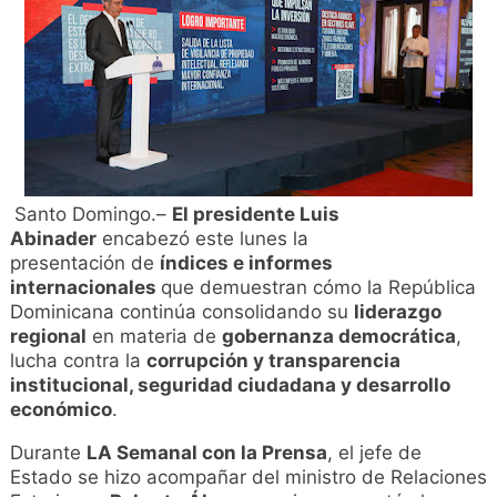
Santo Domingo.–
El presidente Luis
Abinader
encabezó este lunes la
presentación de
índices e informes
internacionales
que demuestran cómo la República
Dominicana continúa consolidando su
liderazgo
regional
en materia de
gobernanza democrática
,
lucha contra la
corrupción y transparencia
institucional, seguridad ciudadana y desarrollo
económico
.
Durante
LA Semanal con la Prensa
, el jefe de
Estado se hizo acompañar del ministro de Relaciones