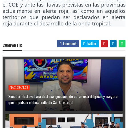
el COE y ante las lluvias previstas en las provincias
actualmente en alerta roja, así como en aquellos
territorios que puedan ser declarados en alerta
roja durante el desarrollo de la onda tropical.
Facebook
Twitter
COMPARTIR
NACIONALES
Senador Gustavo Lara destaca ejecución de obras estratégicas y asegura
que impulsan el desarrollo de San Cristóbal