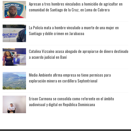
Apresan a tres hombres vinculados a homicidio de agricultor en
comunidad de Santiago de la Cruz, en Loma de Cabrera
La Policía mata a hombre vinculado a muerte de una mujer en
Santiago y doble crimen en Jarabacoa
Catalina Vizcaíno acusa abogado de apropiarse de dinero destinado
a acuerdo judicial en Baní
Medio Ambiente afirma empresa no tiene permisos para
exploración minera en cordillera Septentrional
Erison Carmona se consolida como referente en el ámbito
audiovisual y digital en República Dominicana