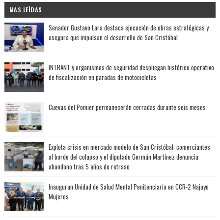
MAS LEÍDAS
Senador Gustavo Lara destaca ejecución de obras estratégicas y
asegura que impulsan el desarrollo de San Cristóbal
INTRANT y organismos de seguridad despliegan histórico operativo
de fiscalización en paradas de motocicletas
Cuevas del Pomier permanecerán cerradas durante seis meses
Explota crisis en mercado modelo de San Cristóbal: comerciantes
al borde del colapso y el diputado Germán Martínez denuncia
abandono tras 5 años de retraso
Inauguran Unidad de Salud Mental Penitenciaria en CCR-2 Najayo
Mujeres