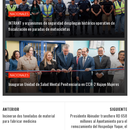
NACIONALES
INTRANT y organismos de seguridad despliegan histórico operativo de
fiscalización en paradas de motocicletas
NACIONALES
Inauguran Unidad de Salud Mental Penitenciaria en CCR-2 Najayo Mujeres
ANTERIOR
SIGUIENTE
Incineran dos toneladas de material
Presidente Abinader transfiere RD 658
para fabricar medicina
millones al Ayuntamiento para el
remozamiento del Hospedaje Yaque, el