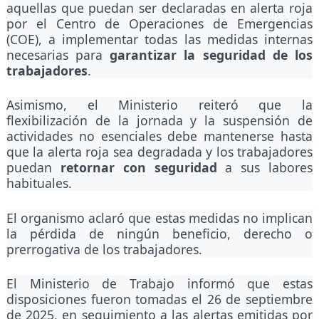
aquellas que puedan ser declaradas en alerta roja
por el Centro de Operaciones de Emergencias
(COE), a implementar todas las medidas internas
necesarias para
garantizar la seguridad de los
trabajadores
.
Asimismo, el Ministerio reiteró que la
flexibilización de la jornada y la suspensión de
actividades no esenciales debe mantenerse hasta
que la alerta roja sea degradada y los trabajadores
puedan
retornar con seguridad
a sus labores
habituales.
El organismo aclaró que estas medidas no implican
la pérdida de ningún beneficio, derecho o
prerrogativa de los trabajadores.
El Ministerio de Trabajo informó que estas
disposiciones fueron tomadas el 26 de septiembre
de 2025, en seguimiento a las alertas emitidas por