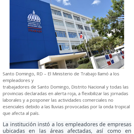
Santo Domingo, RD – El Ministerio de Trabajo llamó a los
empleadores y
trabajadores de Santo Domingo, Distrito Nacional y todas las
provincias declaradas en alerta roja, a flexibilizar las jornadas
laborales y a posponer las actividades comerciales no
esenciales debido a las lluvias provocadas por la onda tropical
que afecta al país.
La institución instó a los empleadores de empresas
ubicadas en las áreas afectadas, así como en