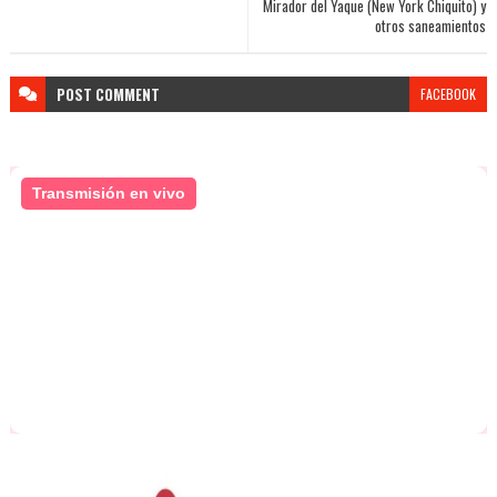
Mirador del Yaque (New York Chiquito) y
otros saneamientos
POST
COMMENT
FACEBOOK
Transmisión en vivo