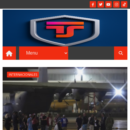
INTERNACIONALES